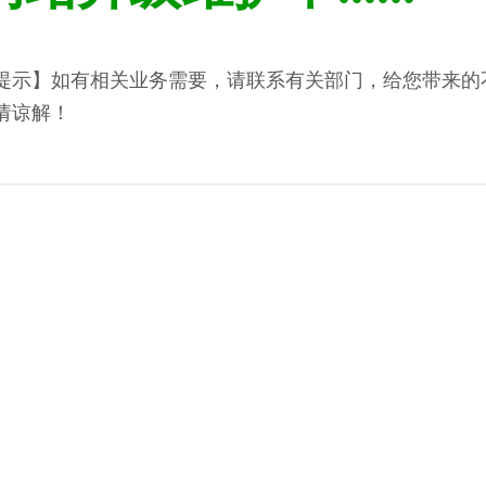
提示】如有相关业务需要，请联系有关部门，给您带来的
请谅解！