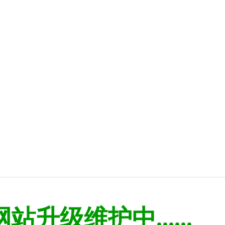
网站升级维护中......